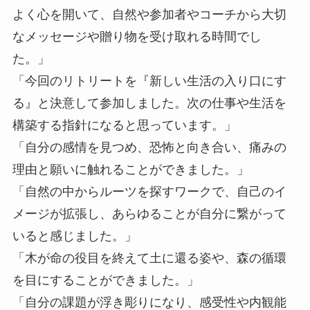
よく心を開いて、自然や参加者やコーチから大切
なメッセージや贈り物を受け取れる時間でし
た。」
「今回のリトリートを『新しい生活の入り口にす
る』と決意して参加しました。次の仕事や生活を
構築する指針になると思っています。」
「自分の感情を見つめ、恐怖と向き合い、痛みの
理由と願いに触れることができました。」
「自然の中からルーツを探すワークで、自己のイ
メージが拡張し、あらゆることが自分に繋がって
いると感じました。」
「木が命の役目を終えて土に還る姿や、森の循環
を目にすることができました。」
「自分の課題が浮き彫りになり、感受性や内観能