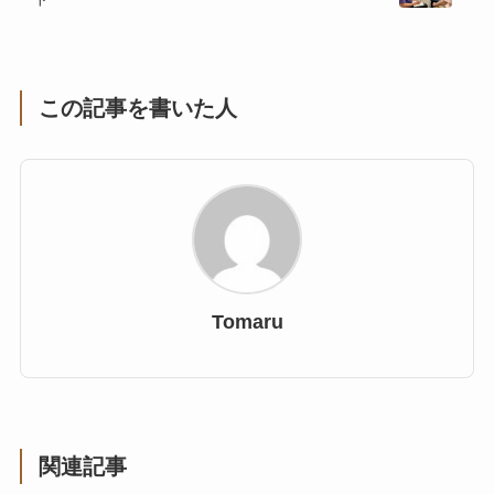
この記事を書いた人
Tomaru
関連記事