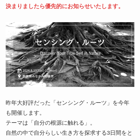
決まりましたら優先的にお知らせいたします。
昨年大好評だった「センシング・ルーツ」を今年
も開催します。
テーマは「自分の根源に触れる」。
自然の中で自分らしい生き方を探求する3日間をと