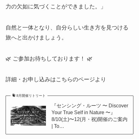
力の欠如に気づくことができました。」
自然と一体となり、自分らしい生き方を見つける
旅へと出かけましょう。
🌿 ご参加お待ちしております！ 🌿
詳細・お申し込みはこちらのページより
8月開催リトリート
『センシング・ルーツ 〜 Discover
Your True Self in Nature 〜』
8/10(土)〜12(月・祝)開催のご案内
| To…